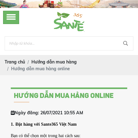
Trang chủ
Hướng dẫn mua hàng
Hướng dẫn mua hàng online
HƯỚNG DẪN MUA HÀNG ONLINE
Ngày đăng: 26/07/2021 10:55 AM
1. Đặt hàng với Sante365 Việt Nam
Bạn có thể chọn một trong hai cách sau: