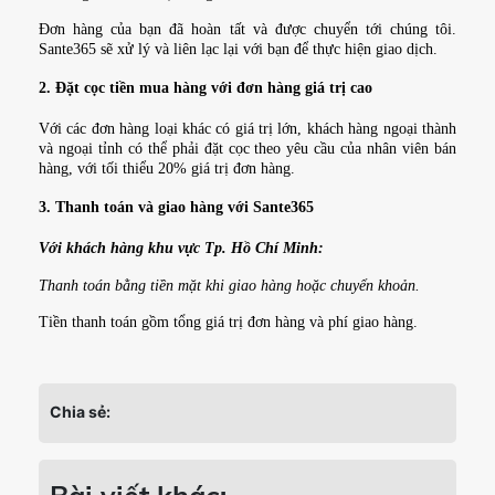
Đơn hàng của bạn đã hoàn tất và được chuyển tới chúng tôi.
Sante365 sẽ xử lý và liên lạc lại với bạn để thực hiện giao dịch.
2. Đặt cọc tiền mua hàng với đơn hàng giá trị cao
Với các đơn hàng loại khác có giá trị lớn, khách hàng ngoại thành
và ngoại tỉnh có thể phải đặt cọc theo yêu cầu của nhân viên bán
hàng, với tối thiểu 20% giá trị đơn hàng.
3. Thanh toán và giao hàng với Sante365
Với khách hàng khu vực Tp. Hồ Chí Minh:
Thanh toán bằng tiền mặt khi giao hàng hoặc chuyển khoản.
Tiền thanh toán gồm tổng giá trị đơn hàng và phí giao hàng.
Chia sẻ: