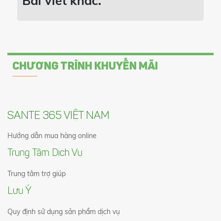
Bài viết khác:
CHƯƠNG TRÌNH KHUYẾN MÃI
SANTE 365 VIỆT NAM
Hướng dẫn mua hàng online
Trung Tâm Dịch Vụ
Trung tâm trợ giúp
Lưu Ý
Quy định sử dụng sản phẩm dịch vụ