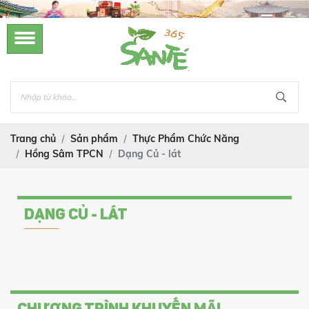
Trang chủ
Sản phẩm
Thực Phẩm Chức Năng
Hồng Sâm TPCN
Dạng Củ - lát
DẠNG CỦ - LÁT