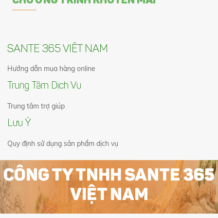
CHƯƠNG TRÌNH KHUYẾN MÃI
SANTE 365 VIỆT NAM
Hướng dẫn mua hàng online
Trung Tâm Dịch Vụ
Trung tâm trợ giúp
Lưu Ý
Quy định sử dụng sản phẩm dịch vụ
CÔNG TY TNHH SANTE 365
VIỆT NAM